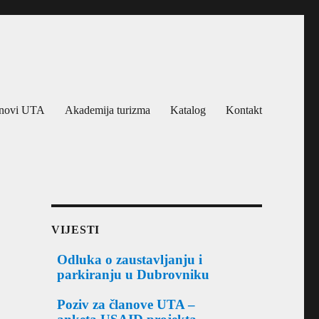
novi UTA
Akademija turizma
Katalog
Kontakt
VIJESTI
Odluka o zaustavljanju i
parkiranju u Dubrovniku
Poziv za članove UTA –